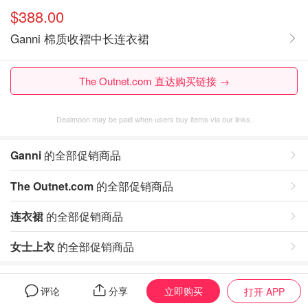
$388.00
Ganni 棉质收褶中长连衣裙
The Outnet.com 直达购买链接 →
Dealmoon may be paid when users buy items via our links.
Ganni
的全部促销商品
The Outnet.com
的全部促销商品
连衣裙
的全部促销商品
女士上衣
的全部促销商品
评论
立即购买
评论
分享
打开 APP