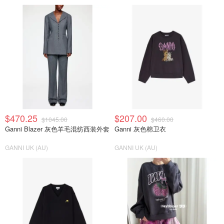
$470.25
$207.00
$1045.00
$460.00
Ganni Blazer 灰色羊毛混纺西装外套
Ganni 灰色棉卫衣
GANNI UK (AU)
GANNI UK (AU)