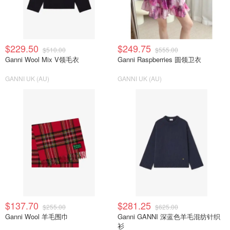
$229.50
$249.75
$510.00
$555.00
Ganni Wool Mix V领毛衣
Ganni Raspberries 圆领卫衣
GANNI UK (AU)
GANNI UK (AU)
$137.70
$281.25
$255.00
$625.00
Ganni Wool 羊毛围巾
Ganni GANNI 深蓝色羊毛混纺针织
衫