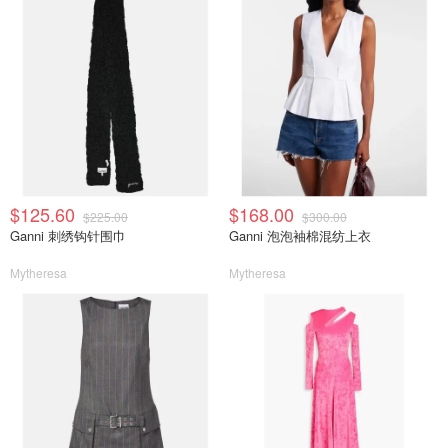
$125.60
$168.00
$225.00
$300.00
Ganni 刺绣钩针围巾
Ganni 泡泡袖棉混纺上衣
Mytheresa
Mytheresa