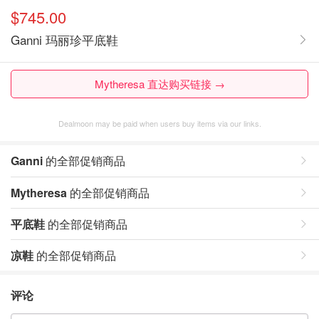
$745.00
Ganni 玛丽珍平底鞋
Mytheresa 直达购买链接 →
Dealmoon may be paid when users buy items via our links.
Ganni
的全部促销商品
Mytheresa
的全部促销商品
平底鞋
的全部促销商品
凉鞋
的全部促销商品
评论