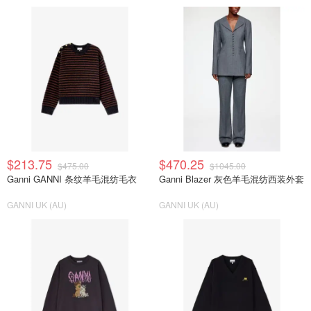
$213.75
$470.25
$475.00
$1045.00
Ganni GANNI 条纹羊毛混纺毛衣
Ganni Blazer 灰色羊毛混纺西装外套
GANNI UK (AU)
GANNI UK (AU)