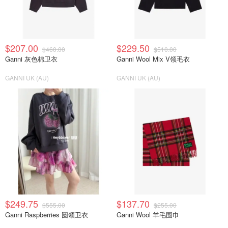
$207.00
$229.50
$460.00
$510.00
Ganni 灰色棉卫衣
Ganni Wool Mix V领毛衣
GANNI UK (AU)
GANNI UK (AU)
$249.75
$137.70
$555.00
$255.00
Ganni Raspberries 圆领卫衣
Ganni Wool 羊毛围巾