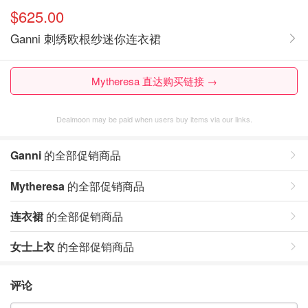
$625.00
Ganni 刺绣欧根纱迷你连衣裙
Mytheresa 直达购买链接 →
Dealmoon may be paid when users buy items via our links.
Ganni
的全部促销商品
Mytheresa
的全部促销商品
连衣裙
的全部促销商品
女士上衣
的全部促销商品
评论