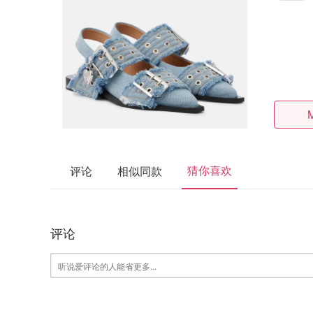
猜你喜欢
评论
相似同款
评论