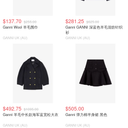
$137.70
$281.25
$255.00
$625.00
Ganni Wool 羊毛围巾
Ganni GANNI 深蓝色羊毛混纺针织
衫
GANNI UK (AU)
GANNI UK (AU)
$492.75
$505.00
$1095.00
Ganni 羊毛中长款海军蓝宽松大衣
Ganni 弹力棉半身裙 黑色
GANNI UK (AU)
GANNI UK (AU)