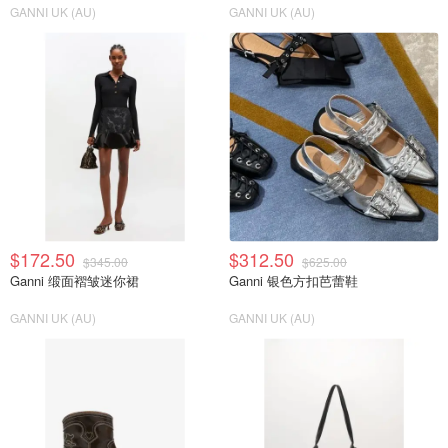
GANNI UK (AU)
GANNI UK (AU)
$172.50
$312.50
$345.00
$625.00
Ganni 缎面褶皱迷你裙
Ganni 银色方扣芭蕾鞋
GANNI UK (AU)
GANNI UK (AU)