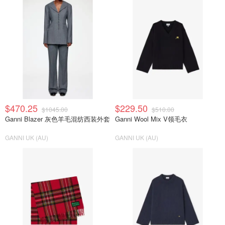
$470.25
$229.50
$1045.00
$510.00
Ganni Blazer 灰色羊毛混纺西装外套
Ganni Wool Mix V领毛衣
GANNI UK (AU)
GANNI UK (AU)