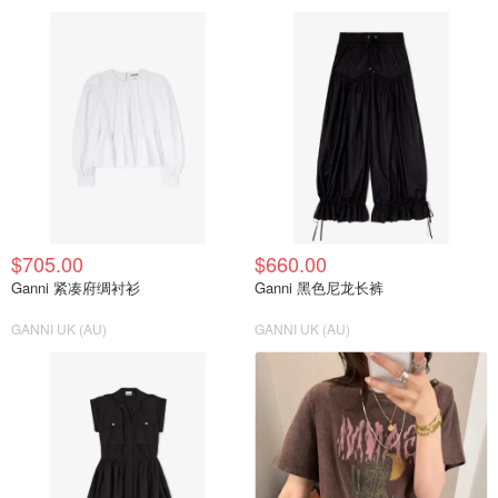
$705.00
$660.00
Ganni 紧凑府绸衬衫
Ganni 黑色尼龙长裤
GANNI UK (AU)
GANNI UK (AU)