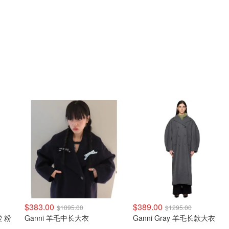
$383.00
$389.00
$1095.00
$1295.00
袋 粉
Ganni 羊毛中长大衣
Ganni Gray 羊毛长款大衣