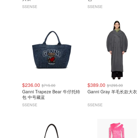
SSENSE
SSENSE
$236.00
$389.00
$715.00
$1295.00
Ganni Trapeze Bear 牛仔托特
Ganni Gray 羊毛长款大衣
包 中号藏蓝
SSENSE
SSENSE