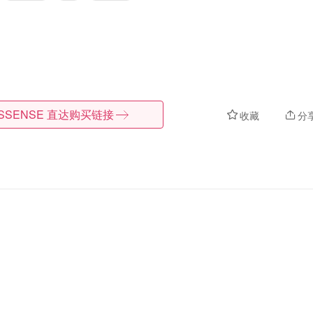
SSENSE
直达购买链接
收藏
分