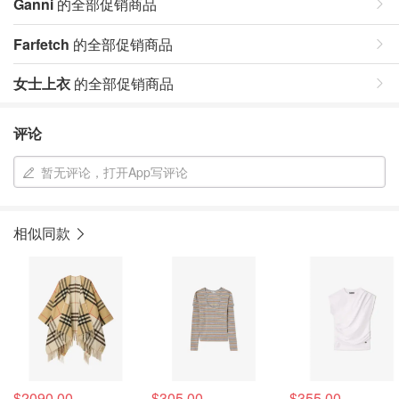
Ganni
的全部促销商品
Farfetch
的全部促销商品
女士上衣
的全部促销商品
评论
暂无评论，打开App写评论
相似同款
$2090.00
$305.00
$355.00