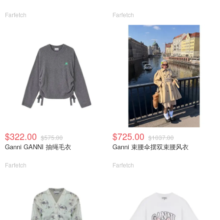
Farfetch
Farfetch
$322.00
$725.00
$575.00
$1037.00
Ganni GANNI 抽绳毛衣
Ganni 束腰伞摆双束腰风衣
Farfetch
Farfetch