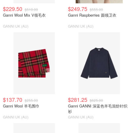
$229.50
$249.75
$510.00
$555.00
Ganni Wool Mix V领毛衣
Ganni Raspberries 圆领卫衣
GANNI UK (AU)
GANNI UK (AU)
$137.70
$281.25
$255.00
$625.00
Ganni Wool 羊毛围巾
Ganni GANNI 深蓝色羊毛混纺针织
衫
GANNI UK (AU)
GANNI UK (AU)