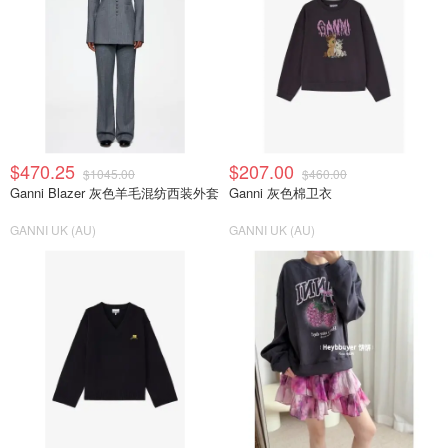
$470.25
$207.00
$1045.00
$460.00
Ganni Blazer 灰色羊毛混纺西装外套
Ganni 灰色棉卫衣
GANNI UK (AU)
GANNI UK (AU)