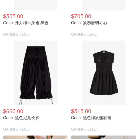
$505.00
$705.00
Ganni 弹力棉半身裙 黑色
Ganni 紧凑府绸衬衫
GANNI UK (AU)
GANNI UK (AU)
$660.00
$515.00
Ganni 黑色尼龙长裤
Ganni 黑色棉质连衣裙
GANNI UK (AU)
GANNI UK (AU)