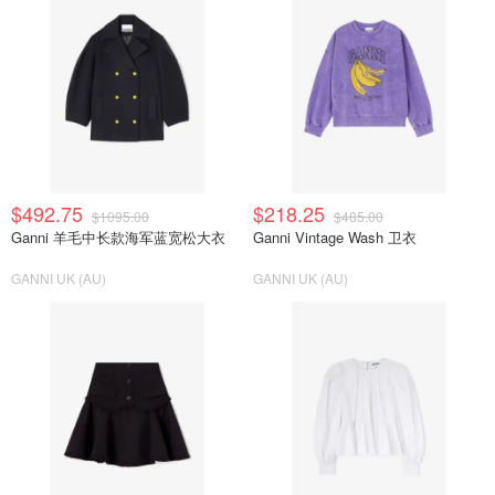
$492.75
$218.25
$1095.00
$485.00
Ganni 羊毛中长款海军蓝宽松大衣
Ganni Vintage Wash 卫衣
GANNI UK (AU)
GANNI UK (AU)