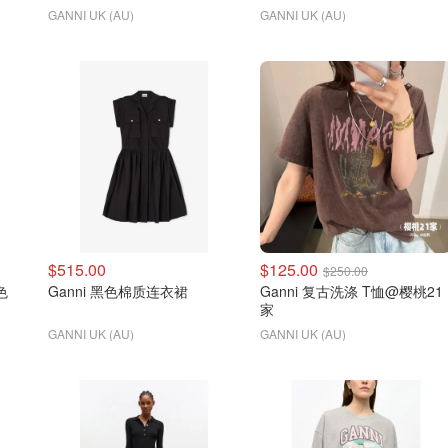
GANNI UK (AU)
GANNI UK (AU)
$515.00
$125.00
$250.00
色
Ganni 黑色棉质连衣裙
Ganni 复古洗涤 T恤@樱桃21
家
GANNI UK (AU)
GANNI UK (AU)