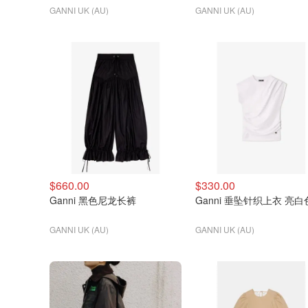
GANNI UK (AU)
GANNI UK (AU)
$660.00
$330.00
Ganni 黑色尼龙长裤
Ganni 垂坠针织上衣 亮白
GANNI UK (AU)
GANNI UK (AU)