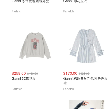
Ganni 系带纹理西装外套
Ganni 印花卫衣
Farfetch
Farfetch
$258.00
$170.00
$460.00
$425.00
Ganni 印花卫衣
Ganni 棉质条纹迷你裹身连衣
裙
Farfetch
Farfetch