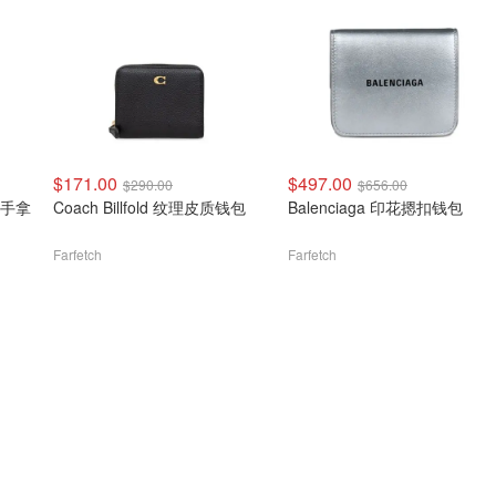
$171.00
$497.00
$290.00
$656.00
o 手拿
Coach Billfold 纹理皮质钱包
Balenciaga 印花摁扣钱包
Farfetch
Farfetch