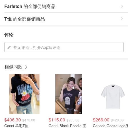
Farfetch
的全部促销商品
T恤
的全部促销商品
评论
暂无评论，打开App写评论
相似同款
$406.30
$115.00
$266.00
$478.00
$205.00
$420.00
Ganni 羊毛T恤
Ganni Black Poodle 宝
Canada Goose log