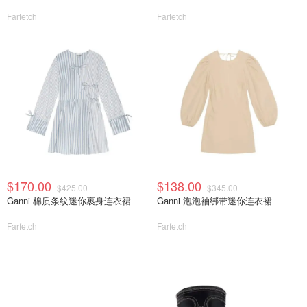
Farfetch
Farfetch
$170.00
$138.00
$425.00
$345.00
Ganni 棉质条纹迷你裹身连衣裙
Ganni 泡泡袖绑带迷你连衣裙
Farfetch
Farfetch