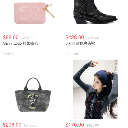
$88.00
$428.00
$220.00
$855.00
Ganni Logo 挂饰钱包
Ganni 缝线尖头靴
Farfetch
Farfetch
$208.00
$170.00
$345.00
$425.00