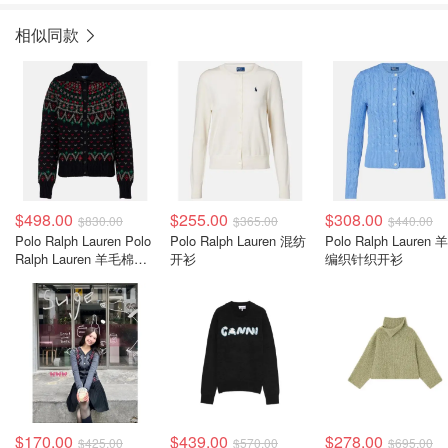
相似同款
$498.00
$255.00
$308.00
$830.00
$365.00
$440.00
Polo Ralph Lauren Polo
Polo Ralph Lauren 混纺
Polo Ralph Lauren 
Ralph Lauren 羊毛棉混
开衫
编织针织开衫
纺开衫 黑色
$170.00
$439.00
$278.00
$425.00
$570.00
$695.00