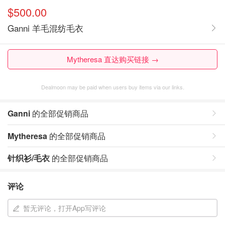
$500.00
Ganni 羊毛混纺毛衣
Mytheresa 直达购买链接 →
Dealmoon may be paid when users buy items via our links.
Ganni
的全部促销商品
Mytheresa
的全部促销商品
针织衫/毛衣
的全部促销商品
评论
暂无评论，打开App写评论