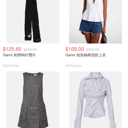
$125.60
$168.00
$225.00
$300.00
Ganni 刺绣钩针围巾
Ganni 泡泡袖棉混纺上衣
Mytheresa
Mytheresa