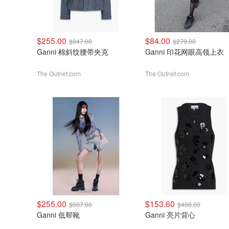
$255.00
$84.00
$847.00
$279.00
Ganni 棉斜纹腰带夹克
Ganni 印花网眼高领上衣
The Outnet.com
The Outnet.com
$255.00
$153.60
$687.00
$468.00
Ganni 低帮靴
Ganni 亮片背心