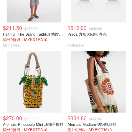
$211.50
$512.00
$470.00
$640.00
Faithfull The Brand Faithfull 格纹棉府绸上衣
Prada 方形太阳镜 多色
额外9折码：MYEXTRA10
Mytheresa
Mytheresa
$270.00
$334.80
$500.00
$620.00
Alémais Pineapple Mini 珠饰手提包
Alémais Medium 钩织托特包
额外9折码：MYEXTRA10
额外9折码：MYEXTRA10