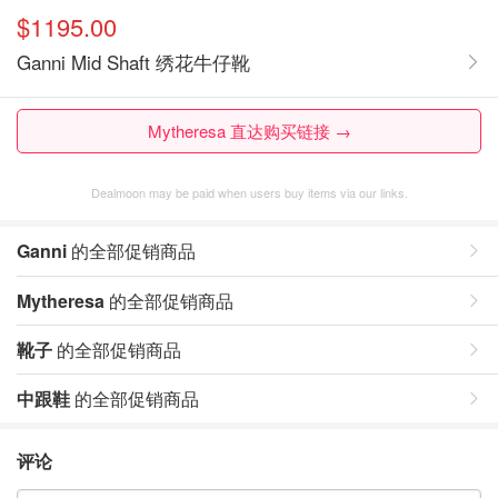
$1195.00
Ganni Mid Shaft 绣花牛仔靴
Mytheresa 直达购买链接 →
Dealmoon may be paid when users buy items via our links.
Ganni
的全部促销商品
Mytheresa
的全部促销商品
靴子
的全部促销商品
中跟鞋
的全部促销商品
评论