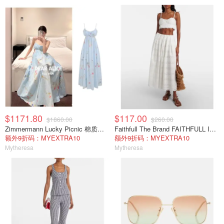
$1171.80
$117.00
$1860.00
$260.00
Zimmermann Lucky Picnic 棉质长连衣裙 花卉印花
Faithfull The Brand FAITHFULL Isla 短款上衣 白色
额外9折码：MYEXTRA10
额外9折码：MYEXTRA10
Mytheresa
Mytheresa