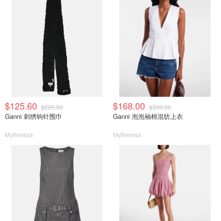
$125.60
$168.00
$225.00
$300.00
Ganni 刺绣钩针围巾
Ganni 泡泡袖棉混纺上衣
Mytheresa
Mytheresa