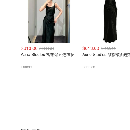
$613.00
$613.00
$1000.00
$1000.00
Acne Studios 褶皱缎面连衣裙
Acne Studios 皱褶缎面
Farfetch
Farfetch