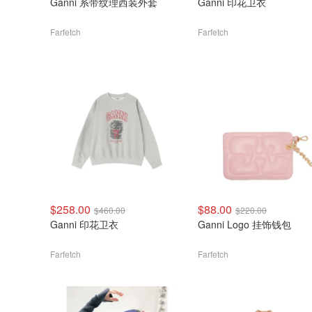
Ganni 系带纹理西装外套
Ganni 印花卫衣
Farfetch
Farfetch
$258.00
$88.00
$460.00
$220.00
Ganni 印花卫衣
Ganni Logo 挂饰钱包
Farfetch
Farfetch