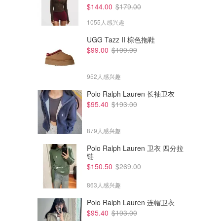
$144.00
$179.00
1055人感兴趣
UGG Tazz II 棕色拖鞋
$99.00
$199.99
952人感兴趣
Polo Ralph Lauren 长袖卫衣
$95.40
$193.00
879人感兴趣
Polo Ralph Lauren 卫衣 四分拉
链
$150.50
$269.00
863人感兴趣
Polo Ralph Lauren 连帽卫衣
$95.40
$193.00