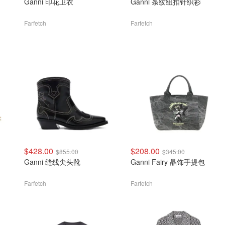
Ganni 印花卫衣
Ganni 条纹纽扣针织衫
Farfetch
Farfetch
$428.00
$208.00
$855.00
$345.00
Ganni 缝线尖头靴
Ganni Fairy 晶饰手提包
Farfetch
Farfetch