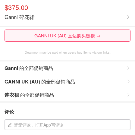
$375.00
Ganni 碎花裙
GANNI UK (AU) 直达购买链接 →
Dealmoon may be paid when users buy items via our links.
Ganni
的全部促销商品
GANNI UK (AU)
的全部促销商品
连衣裙
的全部促销商品
评论
暂无评论，打开App写评论