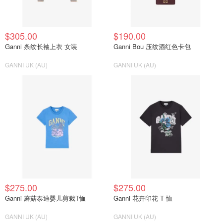
$305.00
$190.00
Ganni 条纹长袖上衣 女装
Ganni Bou 压纹酒红色卡包
GANNI UK (AU)
GANNI UK (AU)
$275.00
$275.00
Ganni 蘑菇泰迪婴儿剪裁T恤
Ganni 花卉印花 T 恤
GANNI UK (AU)
GANNI UK (AU)