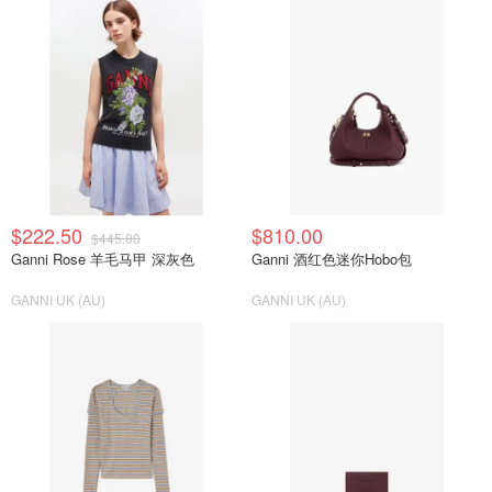
$222.50
$810.00
$445.00
Ganni Rose 羊毛马甲 深灰色
Ganni 酒红色迷你Hobo包
GANNI UK (AU)
GANNI UK (AU)