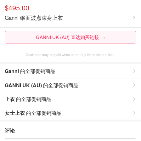
$495.00
Ganni 缎面波点束身上衣
GANNI UK (AU) 直达购买链接 →
Dealmoon may be paid when users buy items via our links.
Ganni
的全部促销商品
GANNI UK (AU)
的全部促销商品
上衣
的全部促销商品
女士上衣
的全部促销商品
评论