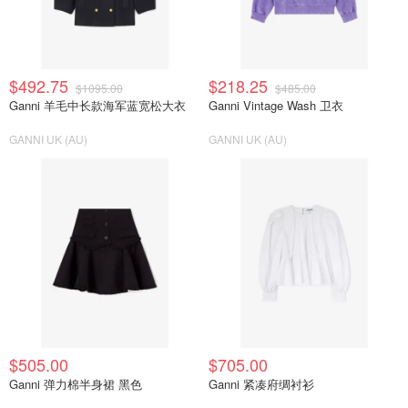
$492.75
$218.25
$1095.00
$485.00
Ganni 羊毛中长款海军蓝宽松大衣
Ganni Vintage Wash 卫衣
GANNI UK (AU)
GANNI UK (AU)
$505.00
$705.00
Ganni 弹力棉半身裙 黑色
Ganni 紧凑府绸衬衫