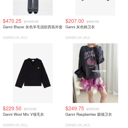
$470.25
$207.00
$1045.00
$460.00
Ganni Blazer 灰色羊毛混纺西装外套
Ganni 灰色棉卫衣
GANNI UK (AU)
GANNI UK (AU)
$229.50
$249.75
$510.00
$555.00
Ganni Wool Mix V领毛衣
Ganni Raspberries 圆领卫衣
GANNI UK (AU)
GANNI UK (AU)