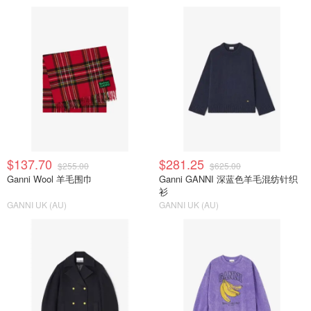
$137.70
$281.25
$255.00
$625.00
Ganni Wool 羊毛围巾
Ganni GANNI 深蓝色羊毛混纺针织
衫
GANNI UK (AU)
GANNI UK (AU)