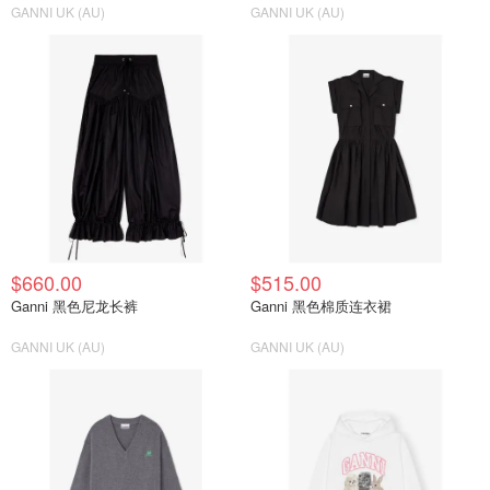
GANNI UK (AU)
GANNI UK (AU)
$660.00
$515.00
Ganni 黑色尼龙长裤
Ganni 黑色棉质连衣裙
GANNI UK (AU)
GANNI UK (AU)