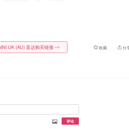
NI UK (AU)
直达购买链接
收藏
分
评论