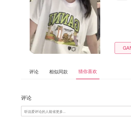
GAN
猜你喜欢
评论
相似同款
评论