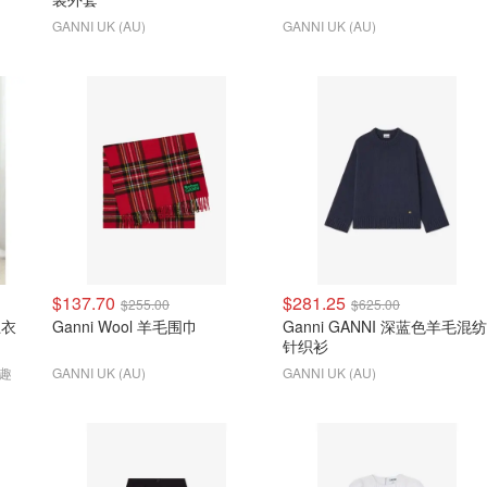
GANNI UK (AU)
GANNI UK (AU)
$137.70
$281.25
$255.00
$625.00
卫衣
Ganni Wool 羊毛围巾
Ganni GANNI 深蓝色羊毛混纺
针织衫
兴趣
GANNI UK (AU)
GANNI UK (AU)