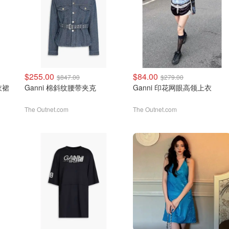
$255.00
$84.00
$847.00
$279.00
衣裙
Ganni 棉斜纹腰带夹克
Ganni 印花网眼高领上衣
The Outnet.com
The Outnet.com