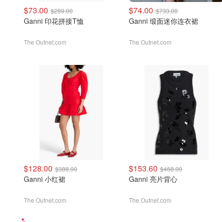
$73.00
$74.00
$289.00
$733.00
Ganni 印花拼接T恤
Ganni 缎面迷你连衣裙
The Outnet.com
The Outnet.com
$128.00
$153.60
$388.00
$468.00
Ganni 小红裙
Ganni 亮片背心
The Outnet.com
The Outnet.com