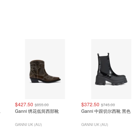
$427.50
$372.50
$855.00
$745.00
色
Ganni 绣花低筒西部靴
Ganni 中跟切尔西靴 黑色
GANNI UK (AU)
GANNI UK (AU)