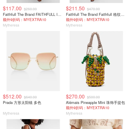
$117.00
$211.50
$260.00
$470.00
Faithfull The Brand FAITHFULL Isla 短款上衣 白色
Faithfull The Brand Faithfull 格纹棉府绸上衣
额外9折码：MYEXTRA10
额外9折码：MYEXTRA10
Mytheresa
Mytheresa
$512.00
$270.00
$640.00
$500.00
Prada 方形太阳镜 多色
Alémais Pineapple Mini 珠饰手提包
额外9折码：MYEXTRA10
Mytheresa
Mytheresa