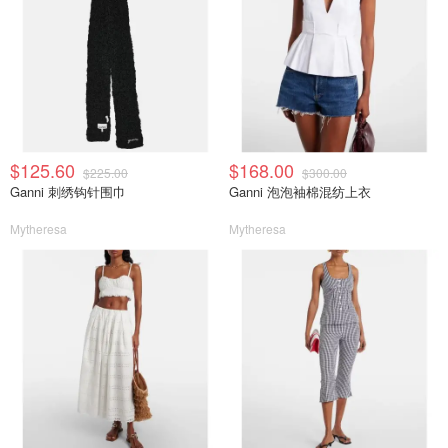
$125.60
$168.00
$225.00
$300.00
Ganni 刺绣钩针围巾
Ganni 泡泡袖棉混纺上衣
Mytheresa
Mytheresa