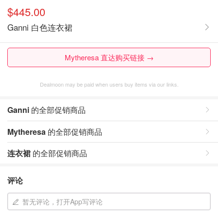
$445.00
Ganni 白色连衣裙
Mytheresa 直达购买链接 →
Dealmoon may be paid when users buy items via our links.
Ganni
的全部促销商品
Mytheresa
的全部促销商品
连衣裙
的全部促销商品
评论
暂无评论，打开App写评论