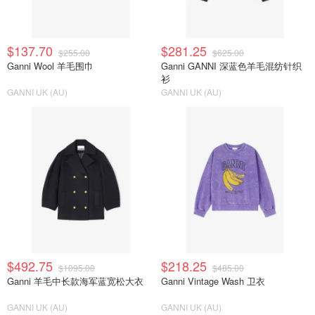
$137.70
$281.25
$255.00
$625.00
Ganni Wool 羊毛围巾
Ganni GANNI 深蓝色羊毛混纺针织
衫
GANNI UK (AU)
GANNI UK (AU)
$492.75
$218.25
$1095.00
$485.00
Ganni 羊毛中长款海军蓝宽松大衣
Ganni Vintage Wash 卫衣
GANNI UK (AU)
GANNI UK (AU)