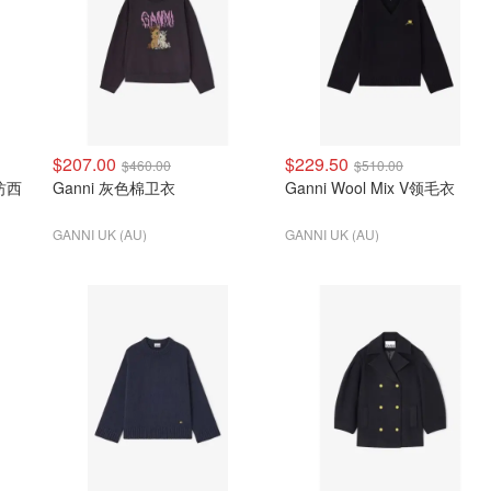
$207.00
$229.50
$460.00
$510.00
混纺西
Ganni 灰色棉卫衣
Ganni Wool Mix V领毛衣
GANNI UK (AU)
GANNI UK (AU)