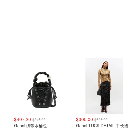
$407.20
$300.00
$845.00
$625.00
Ganni 绑带水桶包
Ganni TUCK DETAIL 中长裙