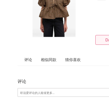
D
评论
相似同款
猜你喜欢
评论