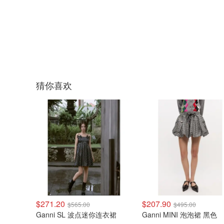
猜你喜欢
$271.20
$207.90
$565.00
$495.00
Ganni SL 波点迷你连衣裙
Ganni MINI 泡泡裙 黑色