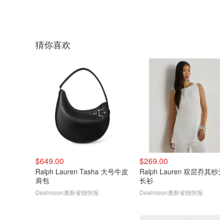
猜你喜欢
$649.00
$269.00
Ralph Lauren Tasha 大号牛皮
Ralph Lauren 双层乔其
肩包
长衫
Dealmoon澳新省钱快报
Dealmoon澳新省钱快报