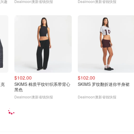
感兴趣
Dealmoon澳新省钱快报
Dealmoon澳新省钱快报
$102.00
$102.00
夹克
SKIMS 棉质平纹针织系带背心
SKIMS 罗纹翻折迷你半身裙
黑色
Dealmoon澳新省钱快报
Dealmoon澳新省钱快报