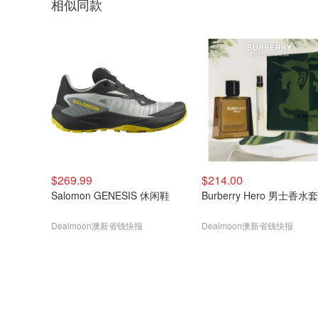
相似同款
$269.99
$214.00
Salomon GENESIS 休闲鞋
Burberry Hero 男士香水
Dealmoon澳新省钱快报
Dealmoon澳新省钱快报