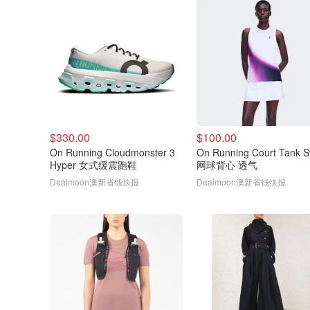
$330.00
$100.00
On Running Cloudmonster 3
On Running Court Tank S
Hyper 女式缓震跑鞋
网球背心 透气
Dealmoon澳新省钱快报
Dealmoon澳新省钱快报