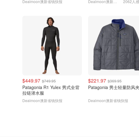
Dealmoon澳新省钱快报
Dealmoon澳新省钱快报
2062人
$449.97
$221.97
$749.95
$369.95
Patagonia R1 Yulex 男式全背
Patagonia 男士轻量防风
拉链潜水服
Dealmoon澳新省钱快报
Dealmoon澳新省钱快报