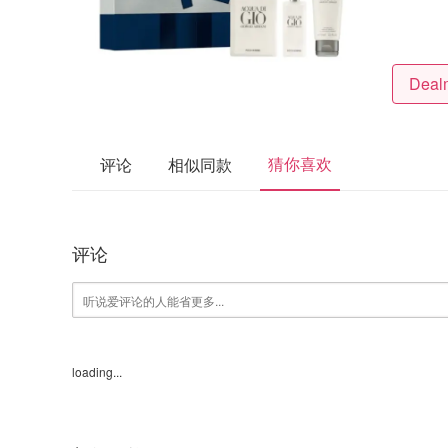
猜你喜欢
评论
相似同款
评论
loading...