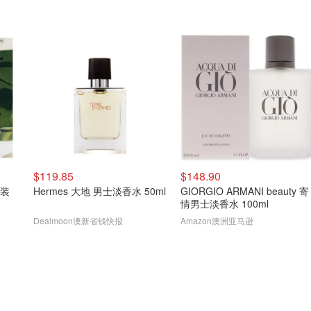
$119.85
$148.90
套装
Hermes 大地 男士淡香水 50ml
GIORGIO ARMANI beauty 寄
情男士淡香水 100ml
Dealmoon澳新省钱快报
Amazon澳洲亚马逊