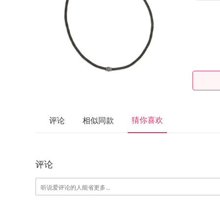
猜你喜欢
评论
相似同款
评论