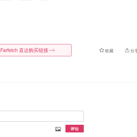
Farfetch
直达购买链接
收藏
分
评论