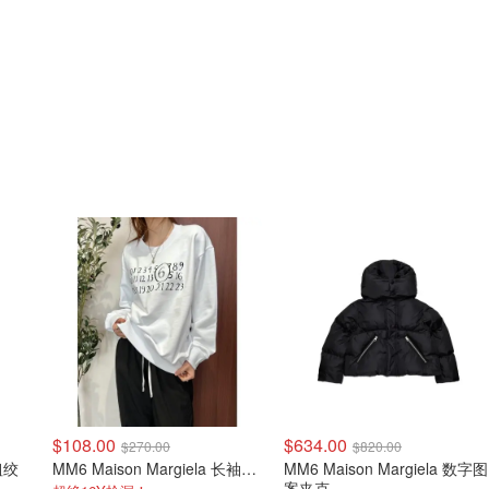
$108.00
$634.00
$270.00
$820.00
 粗绞
MM6 Maison Margiela 长袖卫衣
MM6 Maison Margiela 数字图
案夹克