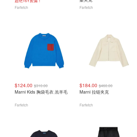
超绝16Y捡漏！
Farfetch
Farfetch
$124.00
$184.00
$310.00
$460.00
Marni Kids 胸袋毛衣 羔羊毛
Marni 拉链夹克
Farfetch
Farfetch