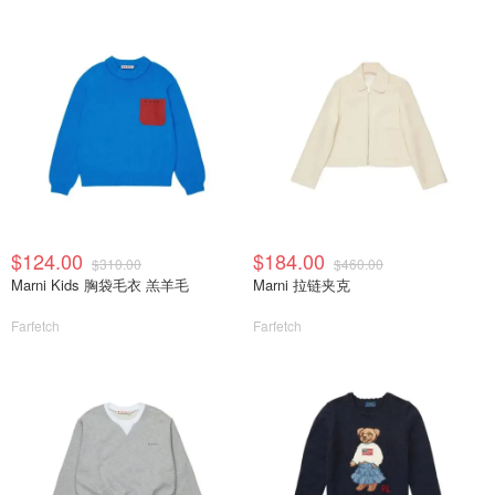
$124.00
$184.00
$310.00
$460.00
Marni Kids 胸袋毛衣 羔羊毛
Marni 拉链夹克
Farfetch
Farfetch