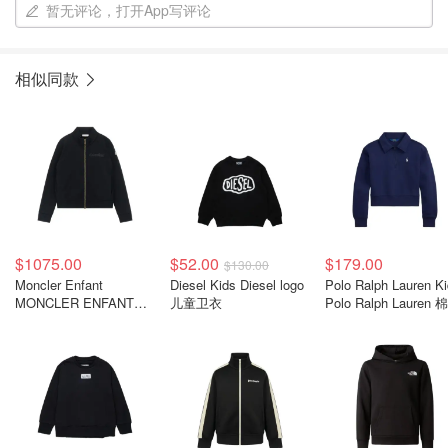
暂无评论，打开App写评论
相似同款
$1075.00
$52.00
$179.00
$130.00
Moncler Enfant
Diesel Kids Diesel logo
Polo Ralph Lauren K
MONCLER ENFANT
儿童卫衣
Polo Ralph Lauren 
logo印花运动套装
卫衣 刺绣logo