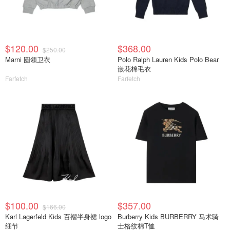
$120.00
$368.00
$250.00
Marni 圆领卫衣
Polo Ralph Lauren Kids Polo Bear
嵌花棉毛衣
Farfetch
Farfetch
$100.00
$357.00
$166.00
Karl Lagerfeld Kids 百褶半身裙 logo
Burberry Kids BURBERRY 马术骑
细节
士格纹棉T恤