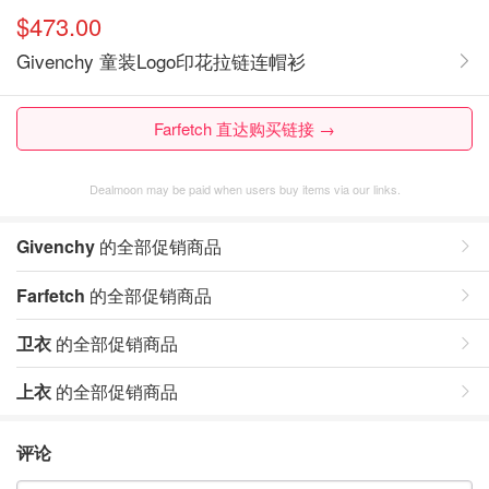
$473.00
Givenchy 童装Logo印花拉链连帽衫
Farfetch 直达购买链接 →
Dealmoon may be paid when users buy items via our links.
Givenchy
的全部促销商品
Farfetch
的全部促销商品
卫衣
的全部促销商品
上衣
的全部促销商品
评论