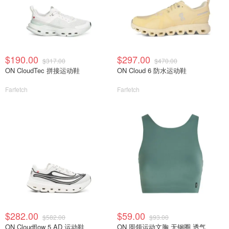
$190.00
$297.00
$317.00
$470.00
ON CloudTec 拼接运动鞋
ON Cloud 6 防水运动鞋
Farfetch
Farfetch
$282.00
$59.00
$582.00
$93.00
ON Cloudflow 5 AD 运动鞋
ON 圆领运动文胸 无钢圈 透气