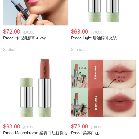
$72.00
$63.00
$80.00
$70.00
Prada 蜂蜡润唇膏 4.25g
Prada Light 唇油棒补充装
Sephora
Sephora
$63.00
$72.00
$70.00
$80.00
Prada Monochrome 柔雾口红替换芯
Prada 柔雾口红