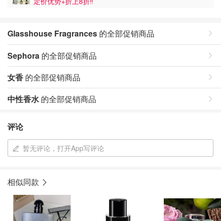
定价优势+折上8折‼️
Glasshouse Fragrances
的全部促销商品
Sephora
的全部促销商品
女香
的全部促销商品
中性香水
的全部促销商品
评论
暂无评论，打开App写评论
相似同款