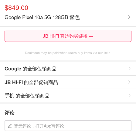
$849.00
Google Pixel 10a 5G 128GB 紫色
JB Hi-Fi 直达购买链接 →
Dealmoon may be paid when users buy items via our links.
Google
的全部促销商品
JB Hi-Fi
的全部促销商品
手机
的全部促销商品
评论
暂无评论，打开App写评论