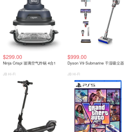
$299.00
$999.00
Ninja Crispi 玻璃空气炸锅 4合1
Dyson V9 Submarine 干湿吸尘器
JB Hi-Fi
JB Hi-Fi