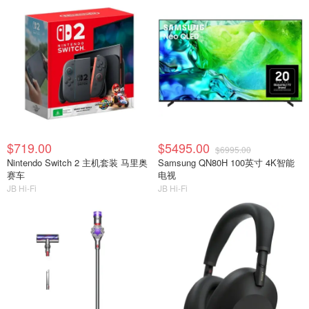
$719.00
$5495.00
$6995.00
Nintendo Switch 2 主机套装 马里奥
Samsung QN80H 100英寸 4K智能
赛车
电视
JB Hi-Fi
JB Hi-Fi