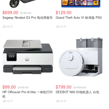
$699.00
$129.00
$749.00
Segway Ninebot E2 Pro 电动滑板车
Grand Theft Auto VI 标准版 PS5
JB Hi-Fi
JB Hi-Fi
$99.00
$799.00
$199.00
$1999.00
HP OfficeJet Pro 8130e 一体机打印
DEEBOT N50 扫地机器人 白色
机
JB Hi-Fi
JB Hi-Fi