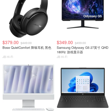
$379.00
$349.00
$449.00
$499.00
Bose QuietComfort 降噪耳机 黑色
Samsung Odyssey G5 27英寸 QHD
180Hz 游戏显示器
JB Hi-Fi
JB Hi-Fi