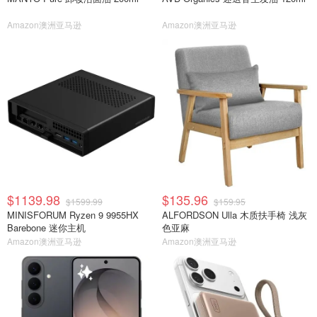
Amazon澳洲亚马逊
Amazon澳洲亚马逊
$1139.98
$135.96
$1599.99
$159.95
MINISFORUM Ryzen 9 9955HX
ALFORDSON Ulla 木质扶手椅 浅灰
Barebone 迷你主机
色亚麻
Amazon澳洲亚马逊
Amazon澳洲亚马逊