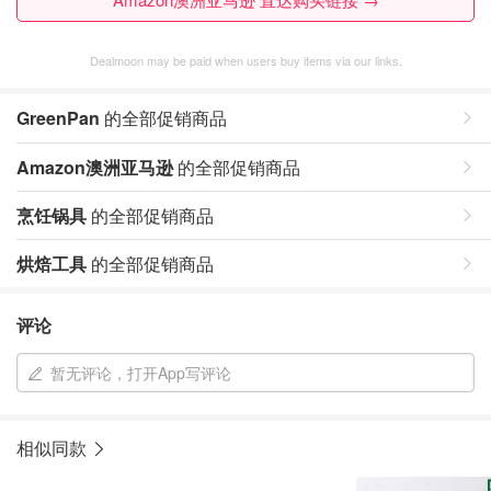
Dealmoon may be paid when users buy items via our links.
GreenPan
的全部促销商品
Amazon澳洲亚马逊
的全部促销商品
烹饪锅具
的全部促销商品
烘焙工具
的全部促销商品
评论
暂无评论，打开App写评论
相似同款