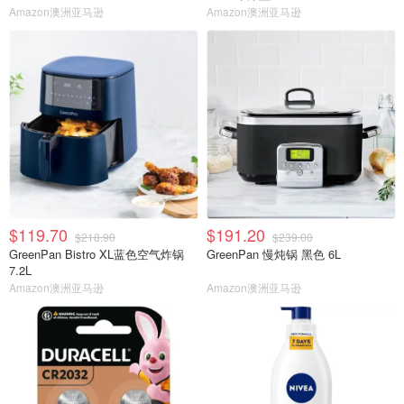
Amazon澳洲亚马逊
Amazon澳洲亚马逊
$119.70
$191.20
$218.90
$239.00
GreenPan Bistro XL蓝色空气炸锅
GreenPan 慢炖锅 黑色 6L
7.2L
Amazon澳洲亚马逊
Amazon澳洲亚马逊