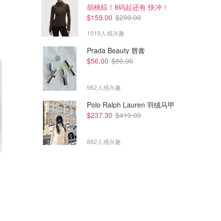
胡桃棕！8码起还有 快冲！
$159.00
$299.00
1019人感兴趣
Prada Beauty 唇膏
$56.00
$80.00
962人感兴趣
Polo Ralph Lauren 羽绒马甲
$237.30
$419.00
882人感兴趣