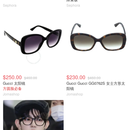
Sephora
Sephora
$250.00
$230.00
$460.00
$460.00
Gucci 太阳镜
Gucci Gucci GG0762S 女士方形太
方圆脸必备
阳镜
Jomashop
Jomashop