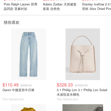
Polo Ralph Lauren 郑秀
Adairs Zodiac 天然被套
Stanley Iceflow 2.0 吸
晶同款 亚麻衬衫
套装 自然色
管杯 30oz Dried Pin
猜你喜欢
$110.49
$328.33
$388.00
$1625.00
Ganni 中腰直筒牛仔裤
3.1 Phillip Lim 3.1 Phillip Lim Soleil
水波纹皮水桶包
The Outnet.com
The Outnet.com