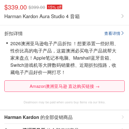
$339.00
$399.00
15% off
Harman Kardon Aura Studio 4 音箱
折扣详情
查看详情
2026澳洲亚马逊电子产品折扣 ！想要添置一些好用、
性价比高的电子产品，这篇澳洲必买电子产品就帮大
家来盘点！Apple笔记本电脑、Marshall蓝牙音箱、
Switch游戏机等大牌数码销量榜、近期折扣指路，收
藏电子产品好价一网打尽！
Amazon澳洲亚马逊 直达购买链接 →
Dealmoon may be paid when users buy items via our links.
Harman Kardon
的全部促销商品