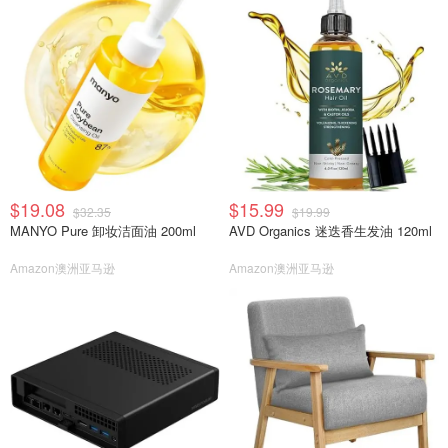
$19.08
$15.99
$32.35
$19.99
MANYO Pure 卸妆洁面油 200ml
AVD Organics 迷迭香生发油 120ml
Amazon澳洲亚马逊
Amazon澳洲亚马逊