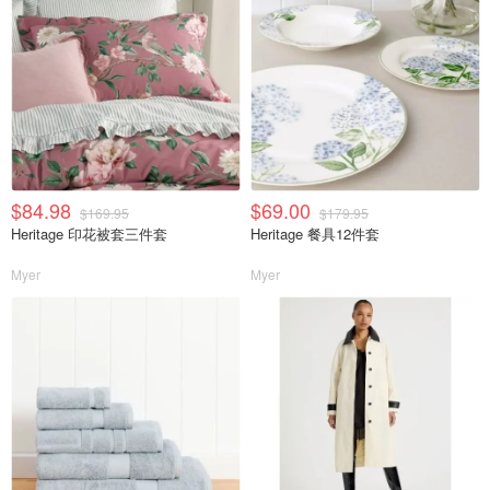
$84.98
$69.00
$169.95
$179.95
Heritage 印花被套三件套
Heritage 餐具12件套
Myer
Myer