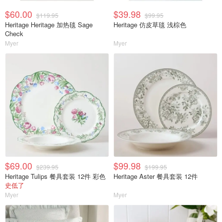
$60.00
$39.98
$119.95
$99.95
Heritage Heritage 加热毯 Sage
Heritage 仿皮草毯 浅棕色
Check
Myer
Myer
$69.00
$99.98
$239.95
$199.95
Heritage Tulips 餐具套装 12件 彩色
Heritage Aster 餐具套装 12件
史低了
Myer
Myer