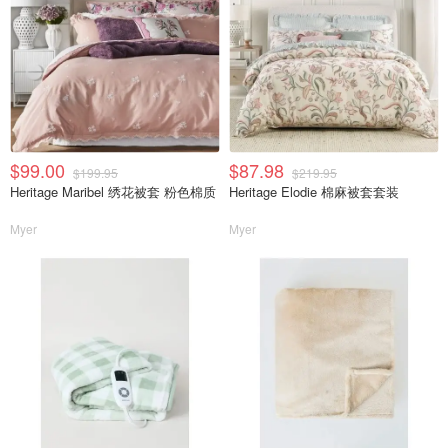
$99.00
$87.98
$199.95
$219.95
Heritage Maribel 绣花被套 粉色棉质
Heritage Elodie 棉麻被套套装
Myer
Myer