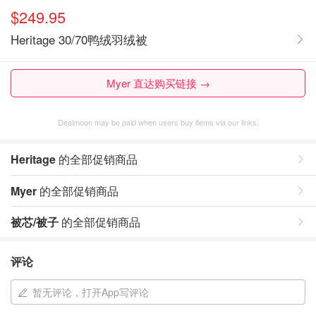
$249.95
Heritage 30/70鸭绒羽绒被
Myer 直达购买链接 →
Dealmoon may be paid when users buy items via our links.
Heritage
的全部促销商品
Myer
的全部促销商品
被芯/被子
的全部促销商品
评论
暂无评论，打开App写评论