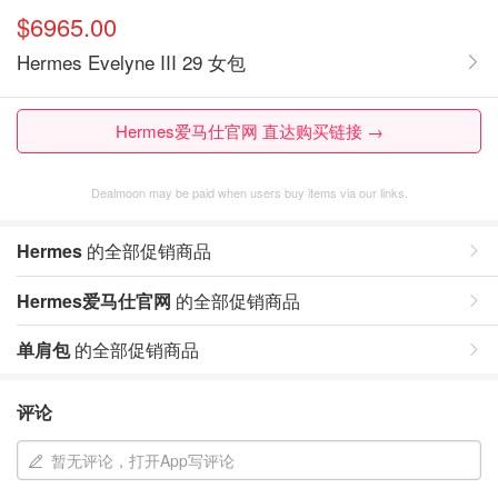
$6965.00
Hermes Evelyne III 29 女包
Hermes爱马仕官网 直达购买链接 →
Dealmoon may be paid when users buy items via our links.
Hermes
的全部促销商品
Hermes爱马仕官网
的全部促销商品
单肩包
的全部促销商品
评论
暂无评论，打开App写评论