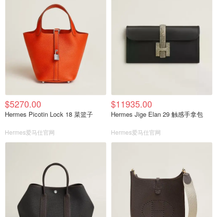
$5270.00
$11935.00
Hermes Picotin Lock 18 菜篮子
Hermes Jige Elan 29 触感手拿包
Hermes爱马仕官网
Hermes爱马仕官网