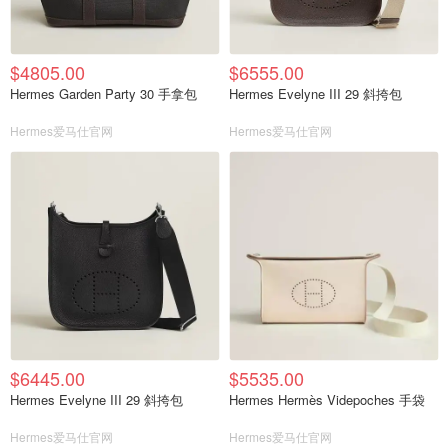
$4805.00
$6555.00
Hermes Garden Party 30 手拿包
Hermes Evelyne III 29 斜挎包
Hermes爱马仕官网
Hermes爱马仕官网
$6445.00
$5535.00
Hermes Evelyne III 29 斜挎包
Hermes Hermès Videpoches 手袋
Hermes爱马仕官网
Hermes爱马仕官网