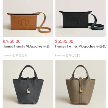
$7650.00
$5535.00
Hermes Hermès Videpoches 手袋
Hermes Hermès Videpoches 手提包
Hermes爱马仕官网
Hermes爱马仕官网