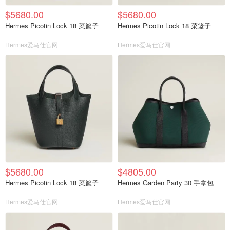
$5680.00
$5680.00
Hermes Picotin Lock 18 菜篮子
Hermes Picotin Lock 18 菜篮子
Hermes爱马仕官网
Hermes爱马仕官网
$5680.00
$4805.00
Hermes Picotin Lock 18 菜篮子
Hermes Garden Party 30 手拿包
Hermes爱马仕官网
Hermes爱马仕官网