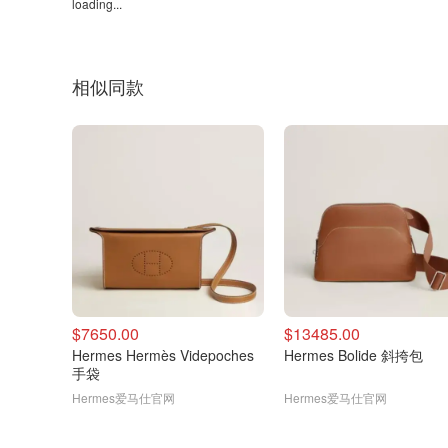
loading...
相似同款
$7650.00
$13485.00
Hermes Hermès Videpoches
Hermes Bolide 斜挎包
手袋
Hermes爱马仕官网
Hermes爱马仕官网