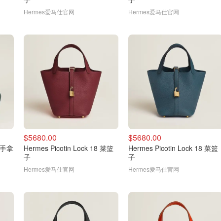
Hermes爱马仕官网
Hermes爱马仕官网
$5680.00
$5680.00
0 手拿
Hermes Picotin Lock 18 菜篮
Hermes Picotin Lock 18 菜篮
子
子
Hermes爱马仕官网
Hermes爱马仕官网