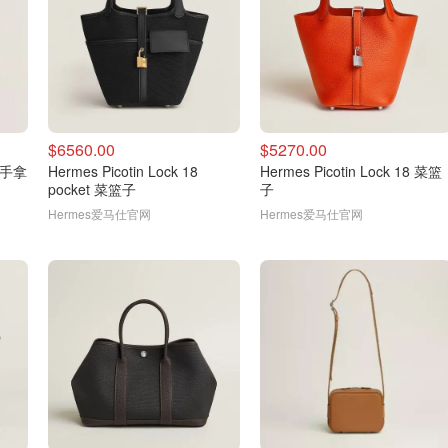
$6560.00
$5270.00
0 手拿
Hermes Picotin Lock 18
Hermes Picotin Lock 18 菜篮
pocket 菜篮子
子
Hermes爱马仕官网
Hermes爱马仕官网