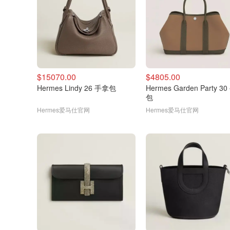
$15070.00
$4805.00
Hermes Lindy 26 手拿包
Hermes Garden Party 3
包
Hermes爱马仕官网
Hermes爱马仕官网