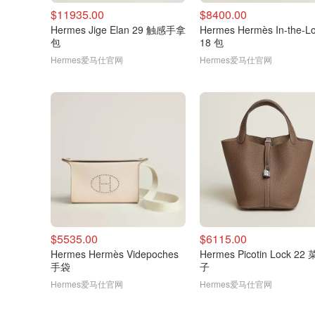
$11935.00
$8400.00
Hermes Jige Elan 29 触感手拿
Hermes Hermès In-the-L
包
18 包
Hermes爱马仕官网
Hermes爱马仕官网
$5535.00
$6115.00
Hermes Hermès Videpoches
Hermes Picotin Lock 22
手袋
子
Hermes爱马仕官网
Hermes爱马仕官网