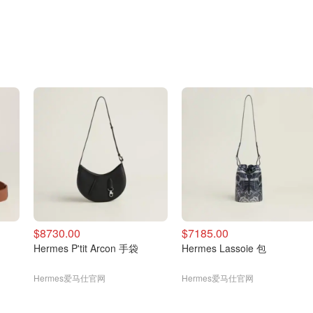
$8730.00
$7185.00
Hermes P'tit Arcon 手袋
Hermes Lassoie 包
Hermes爱马仕官网
Hermes爱马仕官网