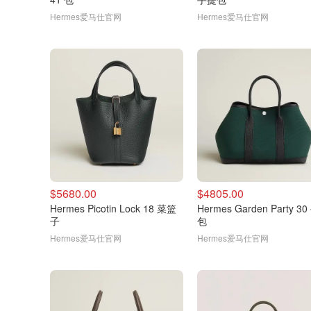
Hermes爱马仕官网
Hermes爱马仕官网
$5680.00
$4805.00
Hermes Picotin Lock 18 菜篮
Hermes Garden Party 3
子
包
Hermes爱马仕官网
Hermes爱马仕官网