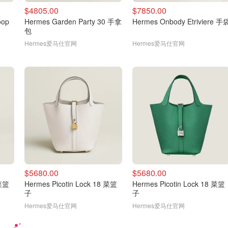
$4805.00
$7850.00
oop
Hermes Garden Party 30 手拿
Hermes Onbody Etriviere 手
包
Hermes爱马仕官网
Hermes爱马仕官网
$5680.00
$5680.00
 菜篮
Hermes Picotin Lock 18 菜篮
Hermes Picotin Lock 18 菜篮
子
子
Hermes爱马仕官网
Hermes爱马仕官网