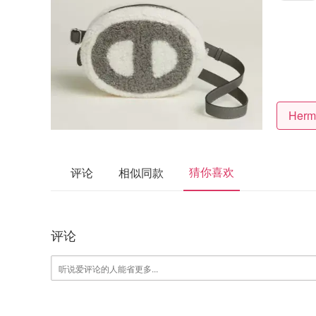
Her
猜你喜欢
评论
相似同款
评论