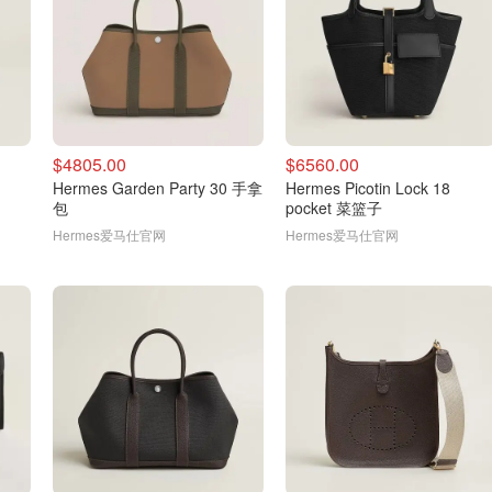
$4805.00
$6560.00
Hermes Garden Party 30 手拿
Hermes Picotin Lock 18
包
pocket 菜篮子
Hermes爱马仕官网
Hermes爱马仕官网