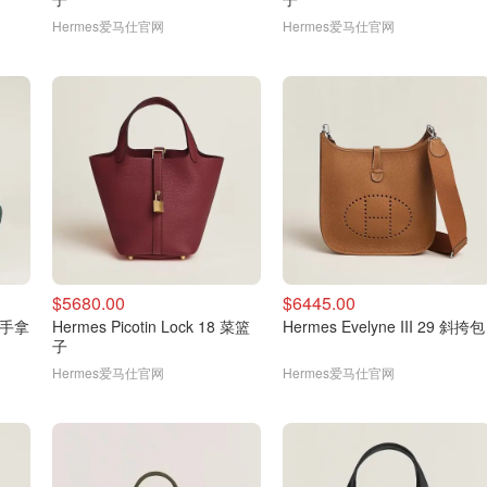
Hermes爱马仕官网
Hermes爱马仕官网
$5680.00
$6445.00
0 手拿
Hermes Picotin Lock 18 菜篮
Hermes Evelyne III 29 斜挎包
子
Hermes爱马仕官网
Hermes爱马仕官网