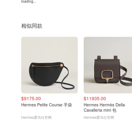
loading...
相似同款
$9175.00
$11935.00
Hermes Petite Course 手袋
Hermes Hermès Della
Cavalleria mini 包
Hermes爱马仕官网
Hermes爱马仕官网