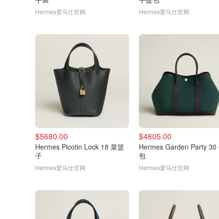
Hermes爱马仕官网
Hermes爱马仕官网
$5680.00
$4805.00
Hermes Picotin Lock 18 菜篮
Hermes Garden Party 3
子
包
Hermes爱马仕官网
Hermes爱马仕官网