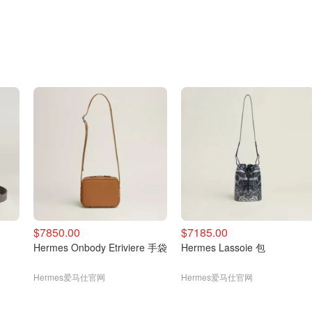
$7850.00
$7185.00
Hermes Onbody Etriviere 手袋
Hermes Lassoie 包
Hermes爱马仕官网
Hermes爱马仕官网