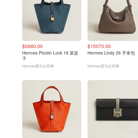
$5680.00
$15070.00
Hermes Picotin Lock 18 菜篮
Hermes Lindy 26 手拿包
子
Hermes爱马仕官网
Hermes爱马仕官网