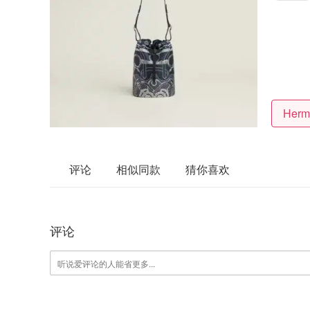
Her
评论
相似同款
猜你喜欢
评论