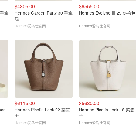
$4805.00
$6555.00
触感手拿
Hermes Garden Party 30 手拿
Hermes Evelyne III 29 斜挎包
包
Hermes爱马仕官网
Hermes爱马仕官网
$6115.00
$5680.00
hes
Hermes Picotin Lock 22 菜篮
Hermes Picotin Lock 18 菜篮
子
子
Hermes爱马仕官网
Hermes爱马仕官网