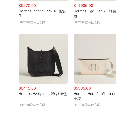
$5270.00
$11935.00
Hermes Picotin Lock 18 菜篮
Hermes Jige Elan 29 
子
包
Hermes爱马仕官网
Hermes爱马仕官网
$6445.00
$5535.00
Hermes Evelyne III 29 斜挎包
Hermes Hermès Videpoc
手袋
Hermes爱马仕官网
Hermes爱马仕官网