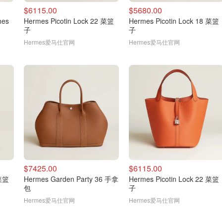
$6115.00
$5680.00
hes
Hermes Picotin Lock 22 菜篮
Hermes Picotin Lock 18 菜篮
子
子
Hermes爱马仕官网
Hermes爱马仕官网
$7425.00
$6115.00
 菜篮
Hermes Garden Party 36 手拿
Hermes Picotin Lock 22 菜篮
包
子
Hermes爱马仕官网
Hermes爱马仕官网