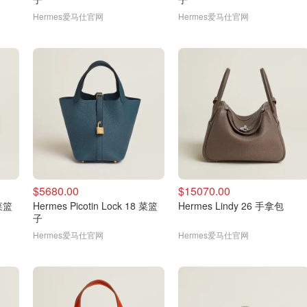
Hermes爱马仕官网
Hermes爱马仕官网
$5680.00
$15070.00
 菜篮
Hermes Picotin Lock 18 菜篮
Hermes Lindy 26 手拿包
子
Hermes爱马仕官网
Hermes爱马仕官网