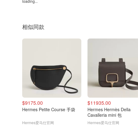
loading...
相似同款
$9175.00
$11935.00
Hermes Petite Course 手袋
Hermes Hermès Della
Cavalleria mini 包
Hermes爱马仕官网
Hermes爱马仕官网