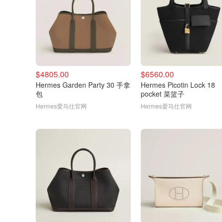
$4805.00
$6560.00
Hermes Garden Party 30 手拿
Hermes Picotin Lock 18
包
pocket 菜篮子
Hermes爱马仕官网
Hermes爱马仕官网