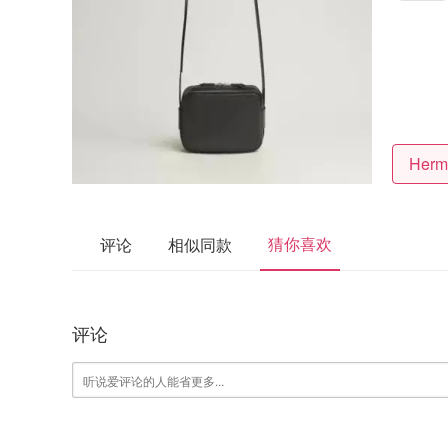
Her
猜你喜欢
评论
相似同款
评论