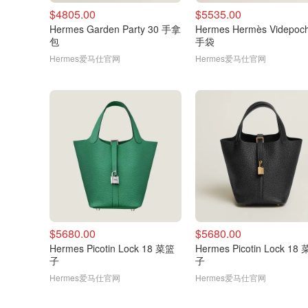
$4805.00
$5535.00
Hermes Garden Party 30 手拿
Hermes Hermès Videpoc
包
手袋
Hermes爱马仕官网
Hermes爱马仕官网
$5680.00
$5680.00
Hermes Picotin Lock 18 菜篮
Hermes Picotin Lock 18
子
子
Hermes爱马仕官网
Hermes爱马仕官网