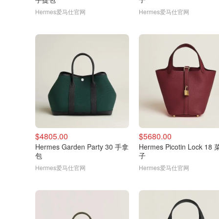
Hermes爱马仕官网
Hermes爱马仕官网
$4805.00
$5680.00
Hermes Garden Party 30 手拿
Hermes Picotin Lock 18
包
子
Hermes爱马仕官网
Hermes爱马仕官网