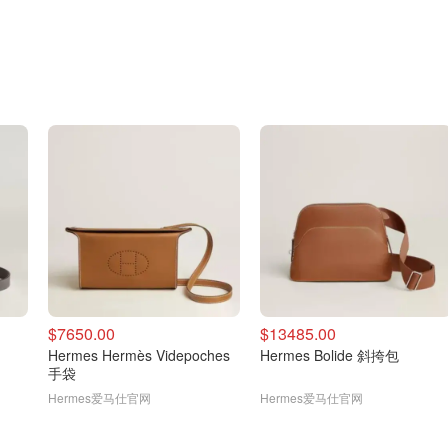
$7650.00
$13485.00
Hermes Hermès Videpoches
Hermes Bolide 斜挎包
手袋
Hermes爱马仕官网
Hermes爱马仕官网