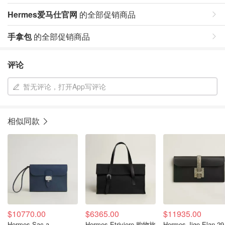
Hermes爱马仕官网
的全部促销商品
手拿包
的全部促销商品
评论
暂无评论，打开App写评论
相似同款
$10770.00
$6365.00
$11935.00
Hermes Sac a
Hermes Etriviere 购物旅
Hermes Jige Elan 2