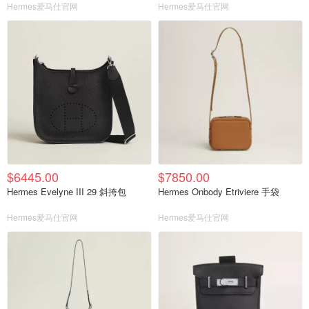
Hermes爱马仕官网
Hermes爱马仕官网
$6445.00
$7850.00
Hermes Evelyne III 29 斜挎包
Hermes Onbody Etriviere 手袋
Hermes爱马仕官网
Hermes爱马仕官网