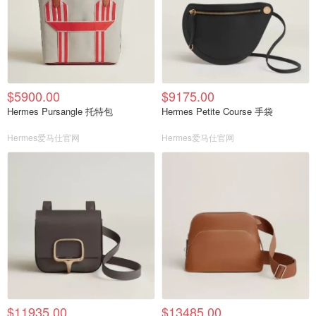
$5900.00
$9175.00
Hermes Pursangle 托特包
Hermes Petite Course 手袋
Hermes爱马仕官网
Hermes爱马仕官网
$11935.00
$13485.00