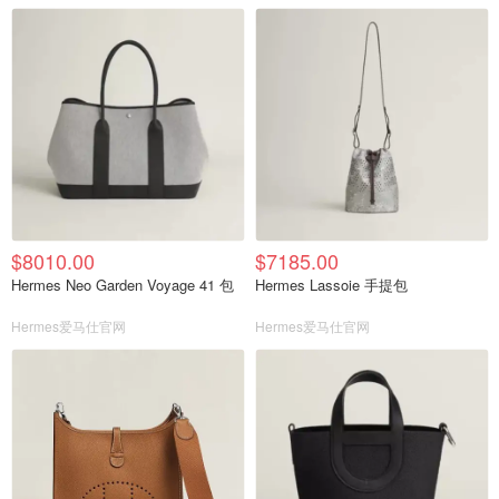
$8010.00
$7185.00
Hermes Neo Garden Voyage 41 包
Hermes Lassoie 手提包
Hermes爱马仕官网
Hermes爱马仕官网