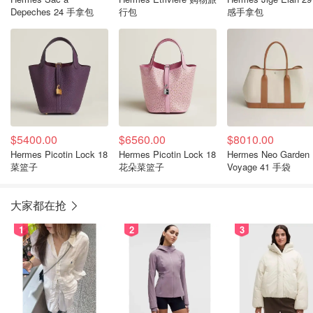
Depeches 24 手拿包
行包
感手拿包
$5400.00
$6560.00
$8010.00
Hermes Picotin Lock 18
Hermes Picotin Lock 18
Hermes Neo Garden
菜篮子
花朵菜篮子
Voyage 41 手袋
大家都在抢
1
2
3