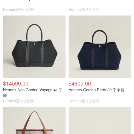
Hermes爱马仕官网
Hermes爱马仕官网
$14590.00
$4805.00
Hermes Neo Garden Voyage 41 手
Hermes Garden Party 30 手拿包
袋
Hermes爱马仕官网
Hermes爱马仕官网