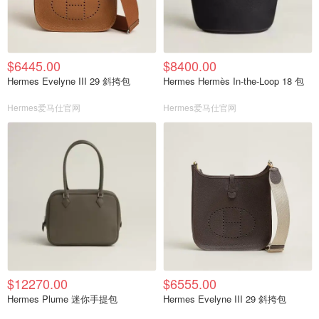
$6445.00
$8400.00
Hermes Evelyne III 29 斜挎包
Hermes Hermès In-the-Loop 18 包
Hermes爱马仕官网
Hermes爱马仕官网
$12270.00
$6555.00
Hermes Plume 迷你手提包
Hermes Evelyne III 29 斜挎包