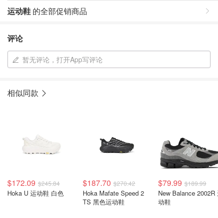
运动鞋
的全部促销商品
评论
暂无评论，打开App写评论
相似同款
$172.09
$187.70
$79.99
$245.84
$270.42
$189.99
Hoka U 运动鞋 白色
Hoka Mafate Speed 2
New Balance 2002R
TS 黑色运动鞋
动鞋