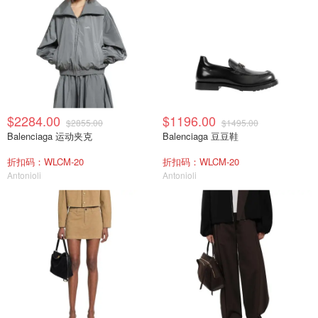
$2284.00
$1196.00
$2855.00
$1495.00
Balenciaga 运动夹克
Balenciaga 豆豆鞋
折扣码：WLCM-20
折扣码：WLCM-20
Antonioli
Antonioli