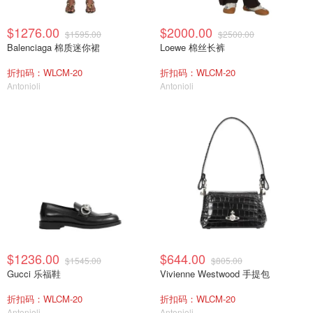
$1276.00
$2000.00
$1595.00
$2500.00
Balenciaga 棉质迷你裙
Loewe 棉丝长裤
折扣码：WLCM-20
折扣码：WLCM-20
Antonioli
Antonioli
$1236.00
$644.00
$1545.00
$805.00
Gucci 乐福鞋
Vivienne Westwood 手提包
折扣码：WLCM-20
折扣码：WLCM-20
Antonioli
Antonioli