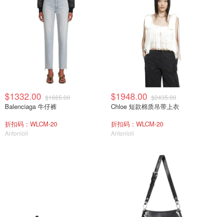
$1332.00
$1948.00
$1665.00
$2435.00
Balenciaga 牛仔裤
Chloe 短款棉质吊带上衣
折扣码：WLCM-20
折扣码：WLCM-20
Antonioli
Antonioli