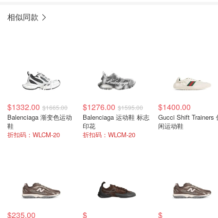
相似同款
$1332.00
$1276.00
$1400.00
$1665.00
$1595.00
Balenciaga 渐变色运动
Balenciaga 运动鞋 标志
Gucci Shift Trainers
鞋
印花
闲运动鞋
折扣码：WLCM-20
折扣码：WLCM-20
$235.00
$
$