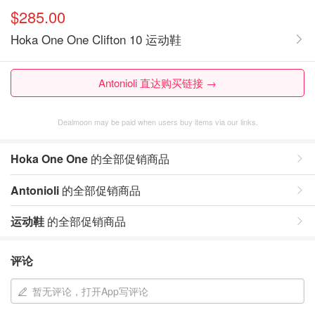
$285.00
Hoka One One Clifton 10 运动鞋
Antonioli 直达购买链接 →
Dealmoon may be paid when users buy items via our links.
Hoka One One
的全部促销商品
Antonioli
的全部促销商品
运动鞋
的全部促销商品
评论
暂无评论，打开App写评论