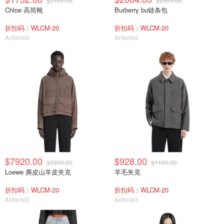
$2165.00
$2505.00
Chloe 高筒靴
Burberry bu链条包
折扣码：WLCM-20
折扣码：WLCM-20
Antonioli
Antonioli
$7920.00
$928.00
$9900.00
$1160.00
Loewe 麂皮山羊皮夹克
羊毛夹克
折扣码：WLCM-20
折扣码：WLCM-20
Antonioli
Antonioli