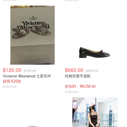
$120.00
$660.00
$150.00
$825.00
Vivienne Westwood 土星耳环
经典芭蕾平底鞋
赵雨凡同款
折扣码：WLCM-20
Antonioli
Antonioli