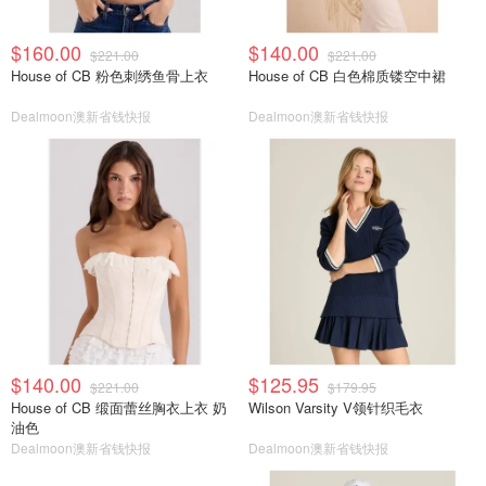
$160.00
$140.00
$221.00
$221.00
House of CB 粉色刺绣鱼骨上衣
House of CB 白色棉质镂空中裙
Dealmoon澳新省钱快报
Dealmoon澳新省钱快报
$140.00
$125.95
$221.00
$179.95
House of CB 缎面蕾丝胸衣上衣 奶
Wilson Varsity V领针织毛衣
油色
Dealmoon澳新省钱快报
Dealmoon澳新省钱快报