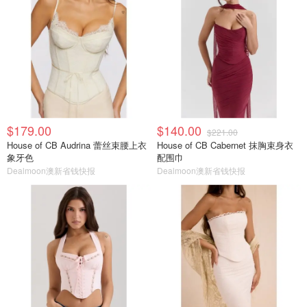
$179.00
$140.00
$221.00
House of CB Audrina 蕾丝束腰上衣
House of CB Cabernet 抹胸束身衣
象牙色
配围巾
Dealmoon澳新省钱快报
Dealmoon澳新省钱快报