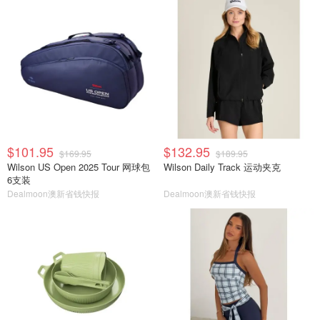
$101.95
$132.95
$169.95
$189.95
Wilson US Open 2025 Tour 网球包
Wilson Daily Track 运动夹克
6支装
Dealmoon澳新省钱快报
Dealmoon澳新省钱快报