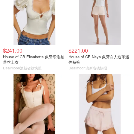
$241.00
$221.00
House of CB Elisabetta 象牙缎泡袖
House of CB Naya 象牙白人造革迷
蕾丝上衣
你短裤
Dealmoon澳新省钱快报
Dealmoon澳新省钱快报