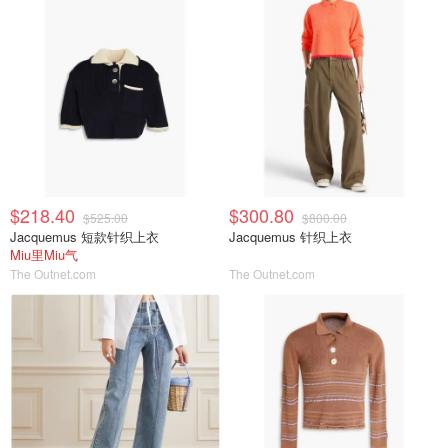
$218.40
$300.80
$525.00
$800.00
Jacquemus 短款针织上衣
Jacquemus 针织上衣
Miu里Miu气
The Outnet.com
The Outnet.com