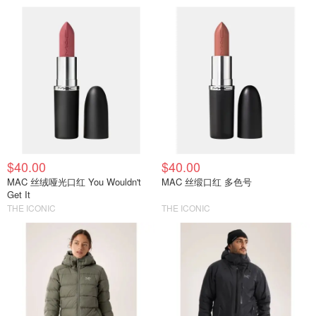
$40.00
$40.00
MAC 丝绒哑光口红 You Wouldn't
MAC 丝缎口红 多色号
Get It
THE ICONIC
THE ICONIC