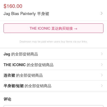
$160.00
Jag Bias Painterly 半身裙
THE ICONIC 直达购买链接 →
Dealmoon may be paid when users buy items via our links.
Jag
的全部促销商品
THE ICONIC
的全部促销商品
连衣裙
的全部促销商品
半身裙/短裙
的全部促销商品
评论