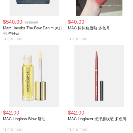
$540.00
$40.00
$720.00
Marc Jacobs The Bow Denim 束口
MAC 棒棒糖唇釉 多色号
包 牛仔蓝
THE ICONIC
THE ICONIC
$42.00
$42.00
MAC Lipglass Blow 唇油
MAC Lipglazer 光泽唇线笔 多色号
THE ICONIC
THE ICONIC