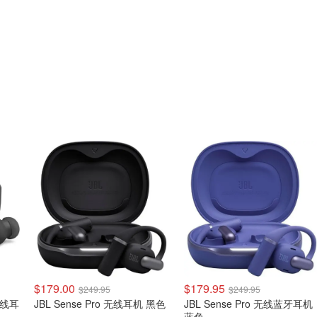
$179.00
$179.95
$249.95
$249.95
无线耳
JBL Sense Pro 无线耳机 黑色
JBL Sense Pro 无线蓝牙耳机
蓝色