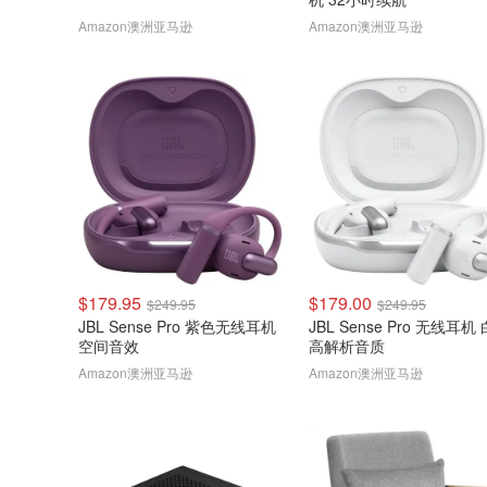
Amazon澳洲亚马逊
Amazon澳洲亚马逊
$179.95
$179.00
$249.95
$249.95
JBL Sense Pro 紫色无线耳机
JBL Sense Pro 无线耳机
空间音效
高解析音质
Amazon澳洲亚马逊
Amazon澳洲亚马逊