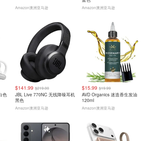
Amazon澳洲亚马逊
Amazon澳洲亚马逊
$141.99
$15.99
$219.00
$19.99
 白色
JBL Live 770NC 无线降噪耳机
AVD Organics 迷迭香生发油
黑色
120ml
Amazon澳洲亚马逊
Amazon澳洲亚马逊