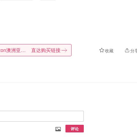
Amazon澳洲亚马逊
直达购买链接
收藏
分
评论