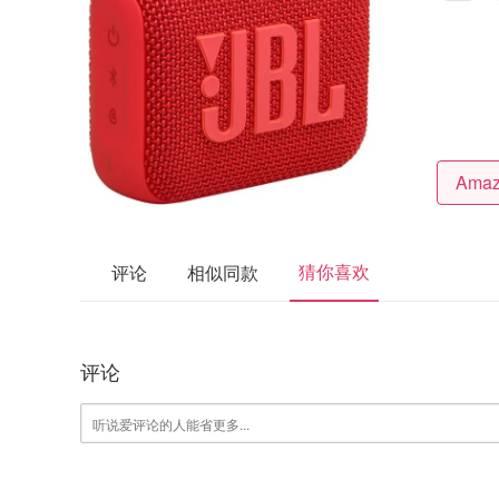
猜你喜欢
评论
相似同款
评论