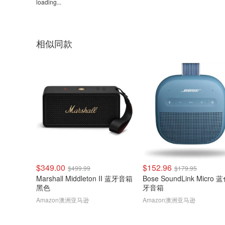
loading...
相似同款
$349.00
$152.96
$499.99
$179.95
Marshall Middleton II 蓝牙音箱
Bose SoundLink Micro
黑色
牙音箱
Amazon澳洲亚马逊
Amazon澳洲亚马逊