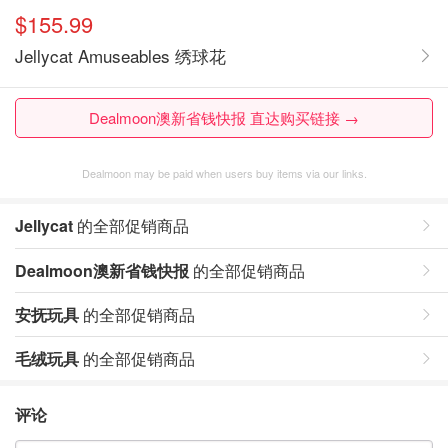
$155.99
Jellycat Amuseables 绣球花
Dealmoon澳新省钱快报 直达购买链接 →
Dealmoon may be paid when users buy items via our links.
Jellycat
的全部促销商品
Dealmoon澳新省钱快报
的全部促销商品
安抚玩具
的全部促销商品
毛绒玩具
的全部促销商品
评论