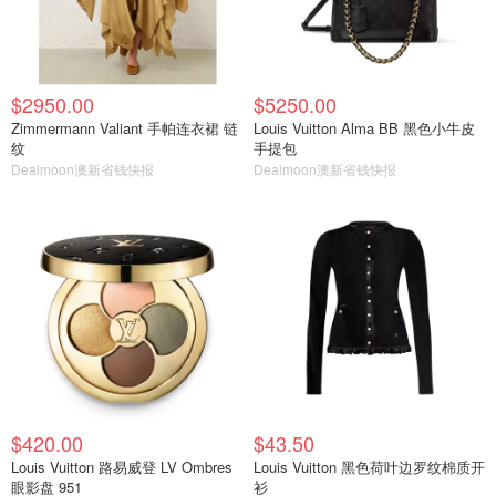
$2950.00
$5250.00
Zimmermann Valiant 手帕连衣裙 链
Louis Vuitton Alma BB 黑色小牛皮
纹
手提包
Dealmoon澳新省钱快报
Dealmoon澳新省钱快报
$420.00
$43.50
Louis Vuitton 路易威登 LV Ombres
Louis Vuitton 黑色荷叶边罗纹棉质开
眼影盘 951
衫