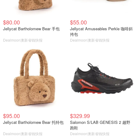
$80.00
$55.00
Jellycat Bartholomew Bear 手包
Jellycat Amuseables Perkle 咖啡斜
挎包
Dealmoon澳新省钱快报
Dealmoon澳新省钱快报
$95.00
$329.99
Jellycat Bartholomew Bear 托特包
Salomon S/LAB GENESIS 2 越野
跑鞋
Dealmoon澳新省钱快报
Dealmoon澳新省钱快报