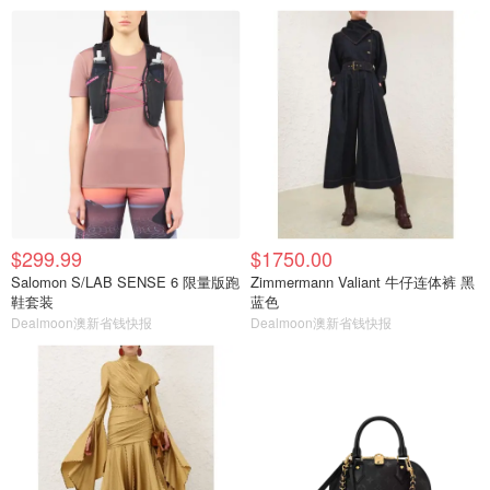
$299.99
$1750.00
Salomon S/LAB SENSE 6 限量版跑
Zimmermann Valiant 牛仔连体裤 黑
鞋套装
蓝色
Dealmoon澳新省钱快报
Dealmoon澳新省钱快报