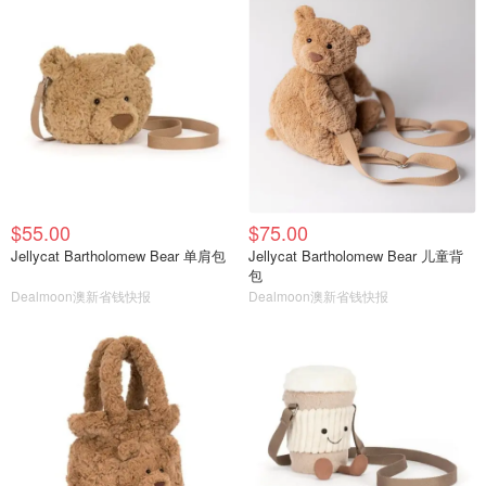
$55.00
$75.00
Jellycat Bartholomew Bear 单肩包
Jellycat Bartholomew Bear 儿童背
包
Dealmoon澳新省钱快报
Dealmoon澳新省钱快报