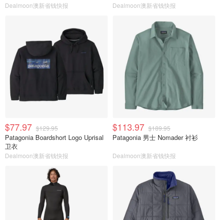
Dealmoon澳新省钱快报
Dealmoon澳新省钱快报
$77.97
$113.97
$129.95
$189.95
Patagonia Boardshort Logo Uprisal
Patagonia 男士 Nomader 衬衫
卫衣
Dealmoon澳新省钱快报
Dealmoon澳新省钱快报