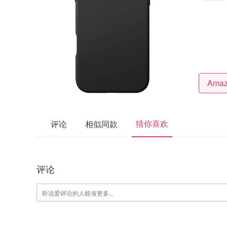
猜你喜欢
评论
相似同款
评论