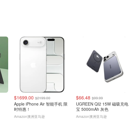
$1699.00
$66.48
$2199.00
$99.99
Apple iPhone Air 智能手机 限
UGREEN QI2 15W 磁吸充电
时特惠！
宝 5000mAh 灰色
Amazon澳洲亚马逊
Amazon澳洲亚马逊