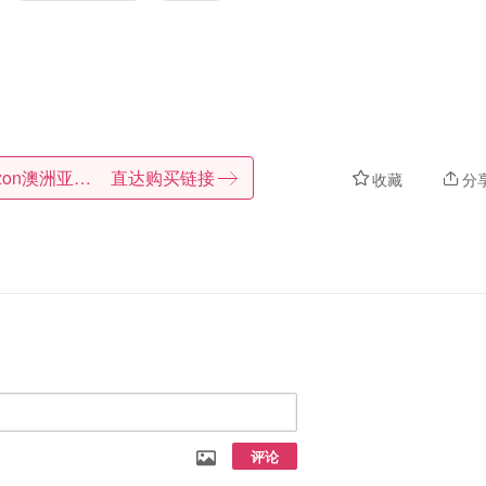
Amazon澳洲亚马逊
直达购买链接
收藏
分
评论