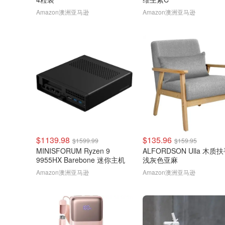
Amazon澳洲亚马逊
Amazon澳洲亚马逊
$1139.98
$135.96
$1599.99
$159.95
MINISFORUM Ryzen 9
ALFORDSON Ulla 木质
9955HX Barebone 迷你主机
浅灰色亚麻
Amazon澳洲亚马逊
Amazon澳洲亚马逊