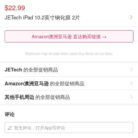
$22.99
JETech iPad 10.2英寸钢化膜 2片
Amazon澳洲亚马逊 直达购买链接 →
Dealmoon may be paid when users buy items via our links.
JETech
的全部促销商品
Amazon澳洲亚马逊
的全部促销商品
其他手机周边
的全部促销商品
评论
暂无评论，打开App写评论