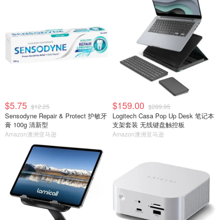
$5.75
$159.00
$12.25
$289.95
Sensodyne Repair & Protect 护敏牙
Logitech Casa Pop Up Desk 笔记本
膏 100g 清新型
支架套装 无线键盘触控板
Amazon澳洲亚马逊
Amazon澳洲亚马逊