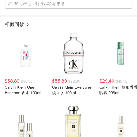
暂无评论，打开App写评论
相似同款
$58.80
$55.80
$29.40
$98.00
$93.00
$49.00
Calvin Klein One
Calvin Klein Everyone
Calvin Klein 棉麝香香氛
Essence 香水 100ml
淡香水 100ml
喷雾 236ml