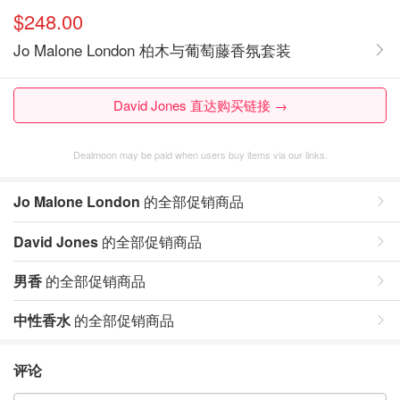
$248.00
Jo Malone London 柏木与葡萄藤香氛套装
David Jones 直达购买链接 →
Dealmoon may be paid when users buy items via our links.
Jo Malone London
的全部促销商品
David Jones
的全部促销商品
男香
的全部促销商品
中性香水
的全部促销商品
评论