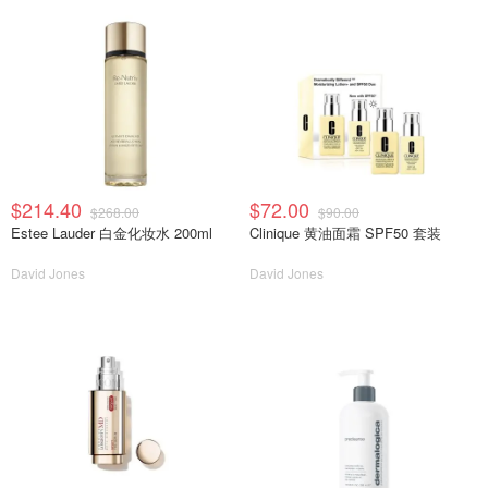
$214.40
$72.00
$268.00
$90.00
Estee Lauder 白金化妆水 200ml
Clinique 黄油面霜 SPF50 套装
David Jones
David Jones