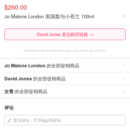
$260.00
Jo Malone London 英国梨与小苍兰 100ml
David Jones 直达购买链接 →
Dealmoon may be paid when users buy items via our links.
Jo Malone London
的全部促销商品
David Jones
的全部促销商品
女香
的全部促销商品
评论
暂无评论，打开App写评论