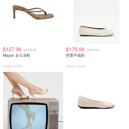
$127.96
$175.96
$159.95
$219.95
Mayan 女士凉鞋
芭蕾平底鞋
David Jones
David Jones