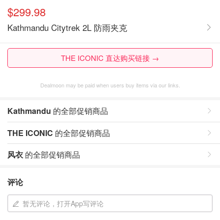
$299.98
Kathmandu Citytrek 2L 防雨夹克
THE ICONIC 直达购买链接 →
Dealmoon may be paid when users buy items via our links.
Kathmandu
的全部促销商品
THE ICONIC
的全部促销商品
风衣
的全部促销商品
评论
暂无评论，打开App写评论