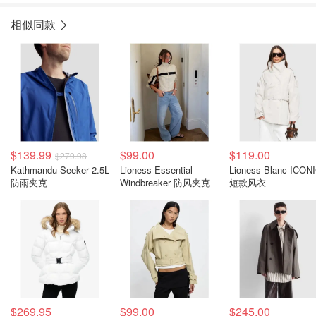
相似同款
$139.99
$99.00
$119.00
$279.98
Kathmandu Seeker 2.5L
Lioness Essential
Lioness Blanc ICON
防雨夹克
Windbreaker 防风夹克
短款风衣
$269.95
$99.00
$245.00