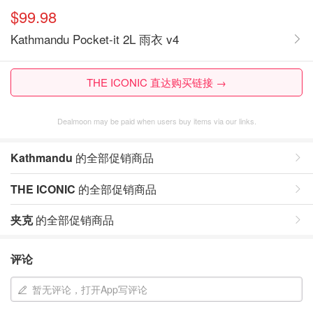
$99.98
Kathmandu Pocket-it 2L 雨衣 v4
THE ICONIC 直达购买链接 →
Dealmoon may be paid when users buy items via our links.
Kathmandu
的全部促销商品
THE ICONIC
的全部促销商品
夹克
的全部促销商品
评论
暂无评论，打开App写评论