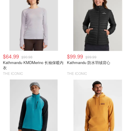
$64.99
$99.99
$90.98
$99.99
Kathmandu KMDMerino 长袖保暖内
Kathmandu 防水羽绒背心
衣
THE ICONIC
THE ICONIC